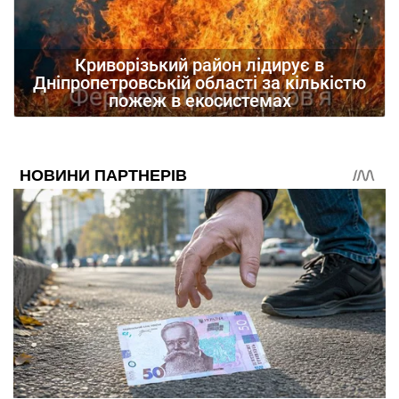
Криворізький район лідирує в
Дніпропетровській області за кількістю
пожеж в екосистемах