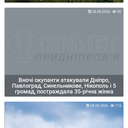
08.08.2026
96
Вночі окупанти атакували Дніпро,
Павлоград, Синельникове, Нікополь і 5
громад, постраждала 35-річна жінка
08.08.2026
115