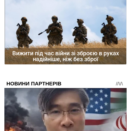
Вижити під час війни зі зброєю в руках
надійніше, ніж без зброї