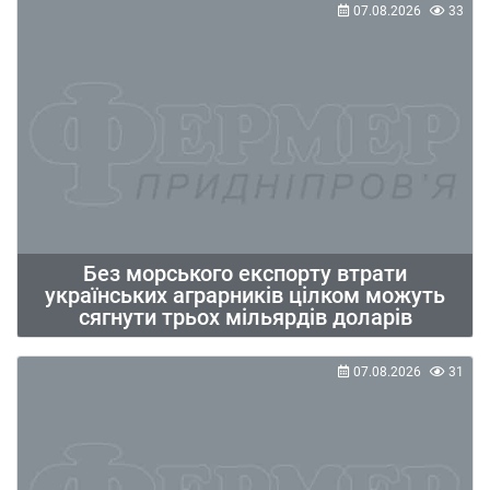
07.08.2026
33
Без морського експорту втрати
українських аграрників цілком можуть
сягнути трьох мільярдів доларів
07.08.2026
31