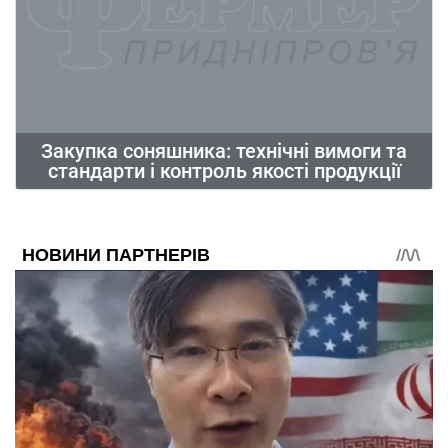
Закупка соняшника: технічні вимоги та
стандарти і контроль якості продукції