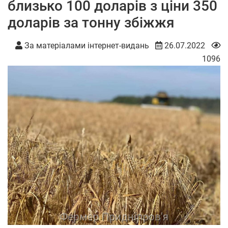
близько 100 доларів з ціни 350
доларів за тонну збіжжя
За матеріалами інтернет-видань
26.07.2022
1096