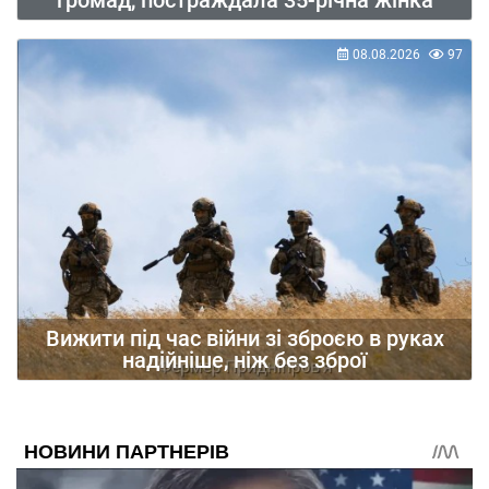
08.08.2026
97
Вижити під час війни зі зброєю в руках
надійніше, ніж без зброї