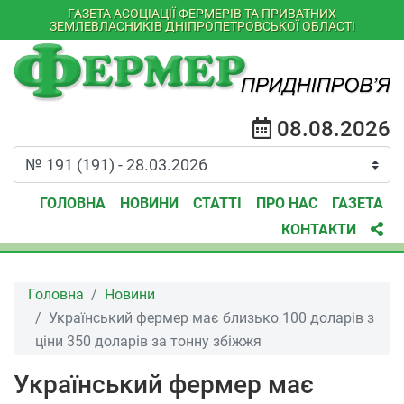
ГАЗЕТА АСОЦІАЦІЇ ФЕРМЕРІВ ТА ПРИВАТНИХ
ЗЕМЛЕВЛАСНИКІВ ДНІПРОПЕТРОВСЬКОЇ ОБЛАСТІ
08.08.2026
ГОЛОВНА
НОВИНИ
СТАТТІ
ПРО НАС
ГАЗЕТА
КОНТАКТИ
Головна
Новини
Український фермер має близько 100 доларів з
ціни 350 доларів за тонну збіжжя
Український фермер має