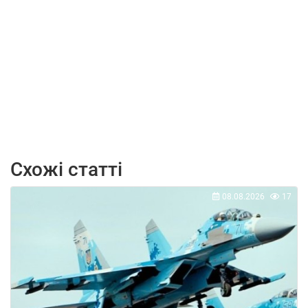
Схожі статті
08.08.2026
17