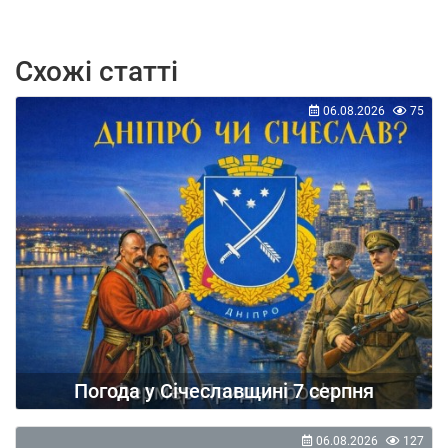
Схожі статті
06.08.2026
75
Погода у Січеславщині 7 серпня
06.08.2026
127