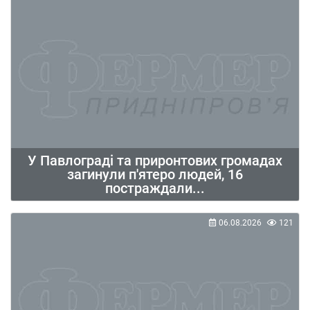
У Павлограді та приронтових громадах
загинули п'ятеро людей, 16
постраждали...
06.08.2026
121