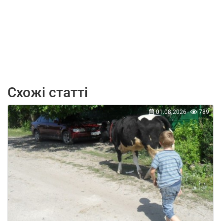
Схожі статті
01.08.2026
789