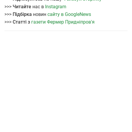
>>>
Читайте
нас в
Instagram
>>>
Підбірка
новин
сайту в GoogleNews
>>>
Статті з
газети Фермер Придніпров'я