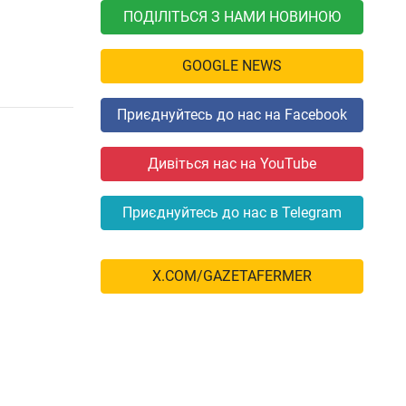
ПОДІЛІТЬСЯ З НАМИ НОВИНОЮ
GOOGLE NEWS
Приєднуйтесь до нас на Facebook
Дивіться нас на YouTube
Приєднуйтесь до нас в Telegram
X.COM/GAZETAFERMER