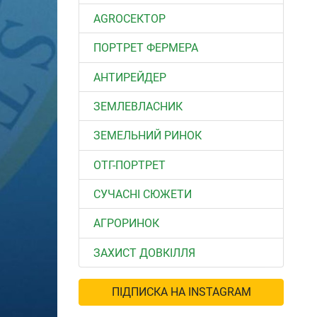
АGROСЕКТОР
ПОРТРЕТ ФЕРМЕРА
АНТИРЕЙДЕР
ЗЕМЛЕВЛАСНИК
ЗЕМЕЛЬНИЙ РИНОК
ОТГ-ПОРТРЕТ
СУЧАСНІ СЮЖЕТИ
АГРОРИНОК
ЗАХИСТ ДОВКІЛЛЯ
ПІДПИСКА НА INSTAGRAM