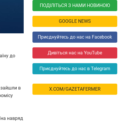
ПОДІЛІТЬСЯ З НАМИ НОВИНОЮ
GOOGLE NEWS
Приєднуйтесь до нас на Facebook
Дивіться нас на YouTube
аїну до
Приєднуйтесь до нас в Telegram
 зайшли в
X.COM/GAZETAFERMER
ромісу
їна навряд