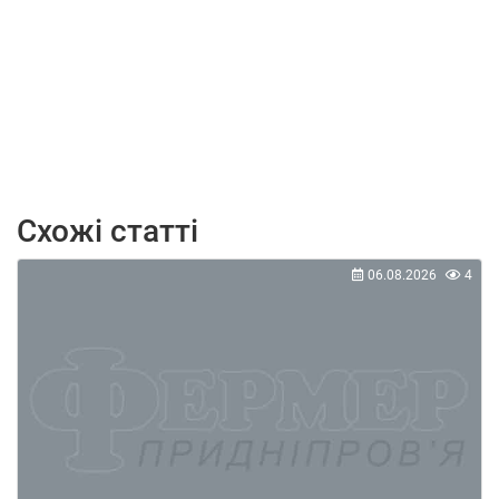
Схожі статті
06.08.2026
4