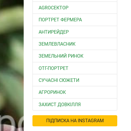
АGROСЕКТОР
ПОРТРЕТ ФЕРМЕРА
АНТИРЕЙДЕР
ЗЕМЛЕВЛАСНИК
ЗЕМЕЛЬНИЙ РИНОК
ОТГ-ПОРТРЕТ
СУЧАСНІ СЮЖЕТИ
АГРОРИНОК
ЗАХИСТ ДОВКІЛЛЯ
ПІДПИСКА НА INSTAGRAM