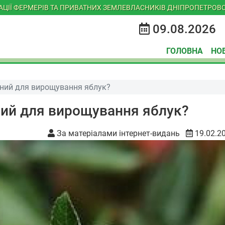
ІАЦІЇ ФЕРМЕРІВ ТА ПРИВАТНИХ ЗЕМЛЕВЛАСНИКІВ ДНІПРОПЕТРОВС
09.08.2026
ГОЛОВНА
НО
тний для вирощування яблук?
ний для вирощування яблук?
За матеріалами інтернет-видань
19.02.2