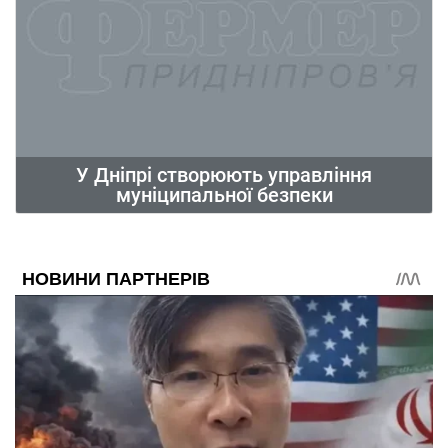
У Дніпрі створюють управління
муніципальної безпеки