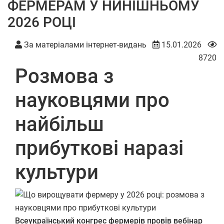
ФЕРМЕРАМ У НИНІШНЬОМУ
2026 РОЦІ
За матеріалами інтернет-видань
15.01.2026
8720
Розмова з
науковцями про
найбільш
прибуткові наразі
культури
Всеукраїнський конгрес фермерів провів вебінар