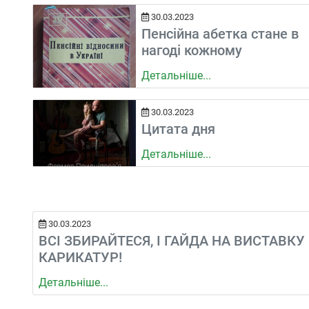
30.03.2023
Пенсійна абетка стане в
нагоді кожному
Детальніше...
30.03.2023
Цитата дня
Детальніше...
30.03.2023
ВСІ ЗБИРАЙТЕСЯ, І ГАЙДА НА ВИСТАВКУ
КАРИКАТУР!
Детальніше...