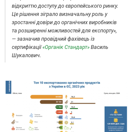
відкриттю доступу до європейського ринку.
Це рішення зіграло визначальну роль у
зростанні довіри до органічних виробників
та розширенні можливостей для експорту»,
— зазначив провідний фахівець із
сертифікації
«Органік Стандарт»
Василь
Шукалович.