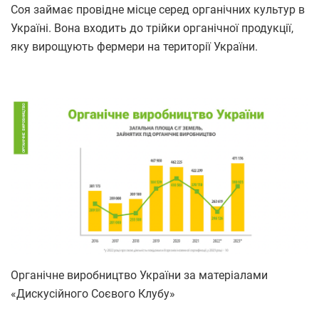
Соя займає провідне місце серед органічних культур в
Україні. Вона входить до трійки органічної продукції,
яку вирощують фермери на території України.
Органічне виробництво України за матеріалами
«Дискусійного Соєвого Клубу»