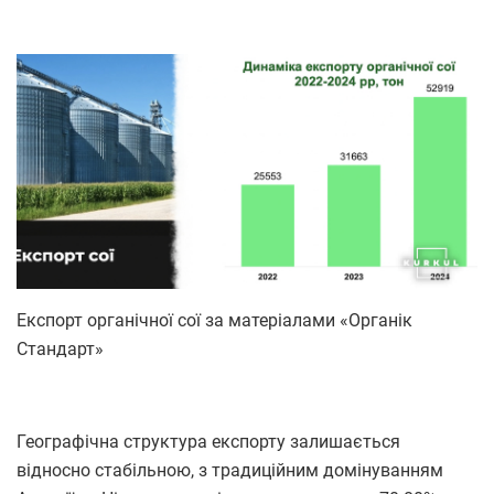
Експорт органічної сої за матеріалами «Органік
Стандарт»
Географічна структура експорту залишається
відносно стабільною, з традиційним домінуванням