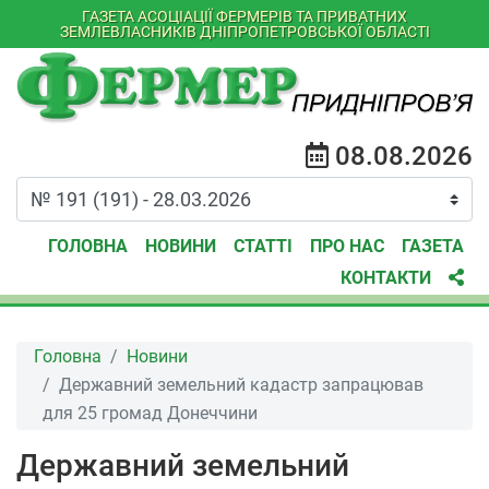
ГАЗЕТА АСОЦІАЦІЇ ФЕРМЕРІВ ТА ПРИВАТНИХ
ЗЕМЛЕВЛАСНИКІВ ДНІПРОПЕТРОВСЬКОЇ ОБЛАСТІ
08.08.2026
ГОЛОВНА
НОВИНИ
СТАТТІ
ПРО НАС
ГАЗЕТА
КОНТАКТИ
Головна
Новини
Державний земельний кадастр запрацював
для 25 громад Донеччини
Державний земельний