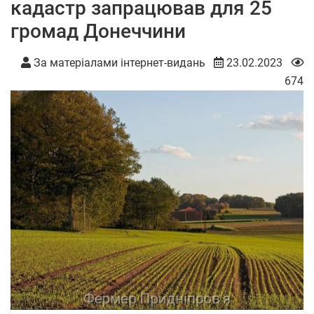
кадастр запрацював для 25
громад Донеччини
За матеріалами інтернет-видань
23.02.2023
674