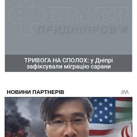
ТРИВОГА НА СПОЛОХ: у Дніпрі
зафіксували міграцію сарани