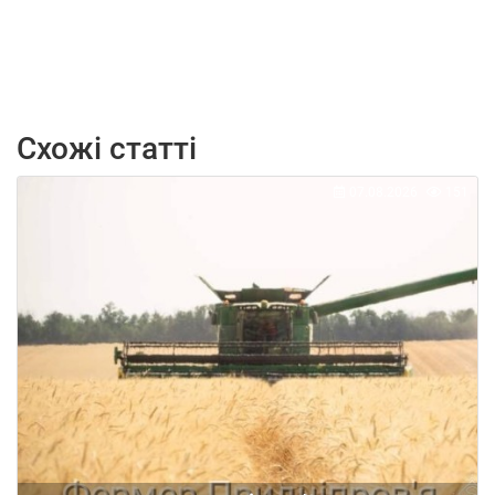
Схожі статті
07.08.2026
151