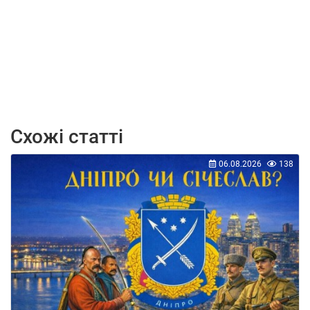
Схожі статті
06.08.2026
138