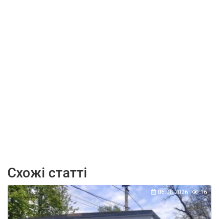
Схожі статті
06.08.2026
16