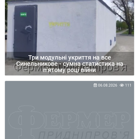
Три модульні укриття на все
Синельникове - сумна статистика на
п’ятому році війни
06.08.2026
111