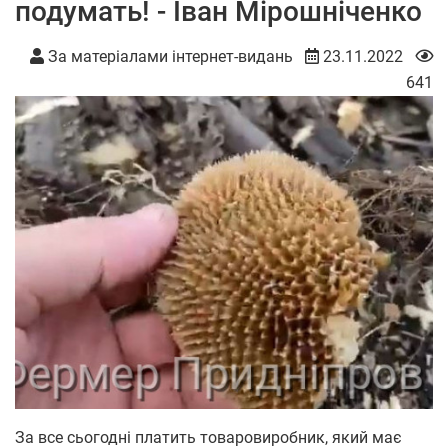
подумать! - Іван Мірошніченко
За матеріалами інтернет-видань
23.11.2022
641
За все сьогодні платить товаровиробник, який має