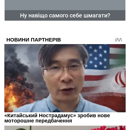
Ну навіщо самого себе шмагати?