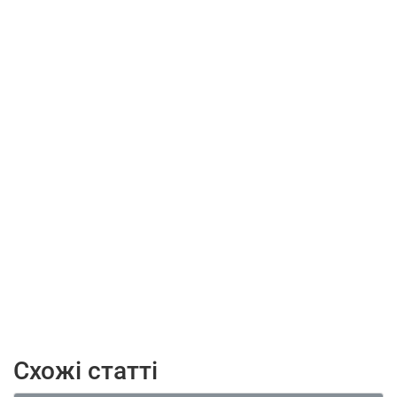
Схожі статті