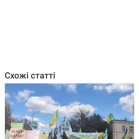
Схожі статті
05.08.2026
454