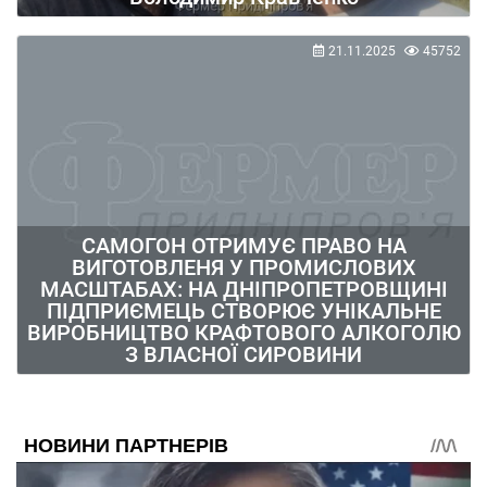
21.11.2025
45752
САМОГОН ОТРИМУЄ ПРАВО НА
ВИГОТОВЛЕНЯ У ПРОМИСЛОВИХ
МАСШТАБАХ: НА ДНІПРОПЕТРОВЩИНІ
ПІДПРИЄМЕЦЬ СТВОРЮЄ УНІКАЛЬНЕ
ВИРОБНИЦТВО КРАФТОВОГО АЛКОГОЛЮ
З ВЛАСНОЇ СИРОВИНИ