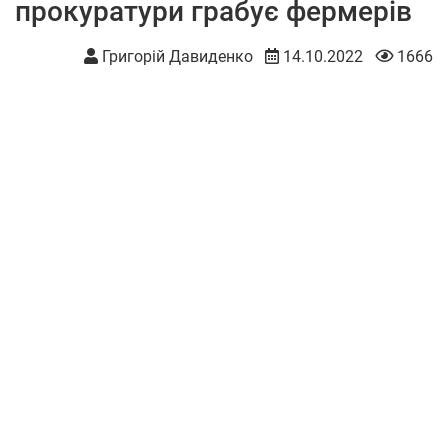
прокуратури грабує фермерів
Григорій Давиденко
14.10.2022
1666