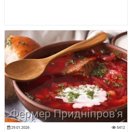
29.01.2026
5412