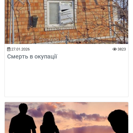
27.01.2026
3823
Смерть в окупації