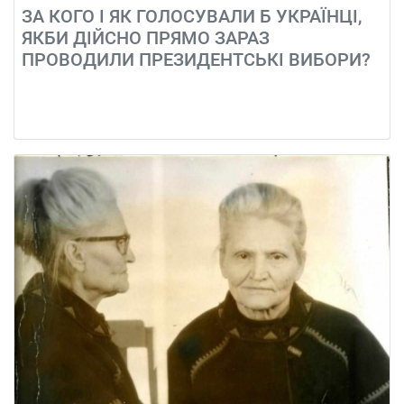
ЗА КОГО І ЯК ГОЛОСУВАЛИ Б УКРАЇНЦІ,
ЯКБИ ДІЙСНО ПРЯМО ЗАРАЗ
ПРОВОДИЛИ ПРЕЗИДЕНТСЬКІ ВИБОРИ?