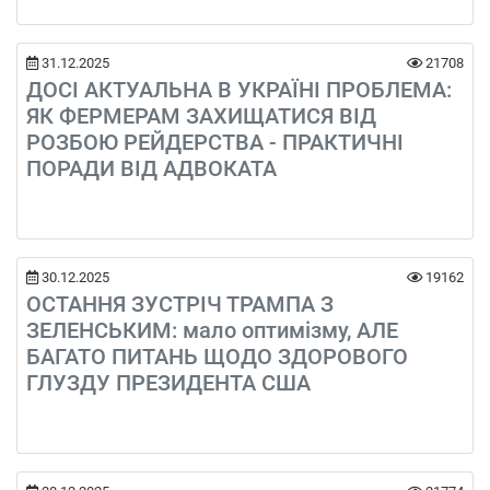
31.12.2025
21708
ДОСІ АКТУАЛЬНА В УКРАЇНІ ПРОБЛЕМА:
ЯК ФЕРМЕРАМ ЗАХИЩАТИСЯ ВІД
РОЗБОЮ РЕЙДЕРСТВА - ПРАКТИЧНІ
ПОРАДИ ВІД АДВОКАТА
30.12.2025
19162
ОСТАННЯ ЗУСТРІЧ ТРАМПА З
ЗЕЛЕНСЬКИМ: мало оптимізму, АЛЕ
БАГАТО ПИТАНЬ ЩОДО ЗДОРОВОГО
ГЛУЗДУ ПРЕЗИДЕНТА США