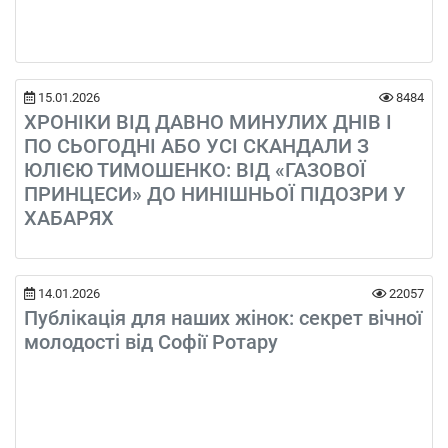
15.01.2026
8484
ХРОНІКИ ВІД ДАВНО МИНУЛИХ ДНІВ І
ПО СЬОГОДНІ АБО УСІ СКАНДАЛИ З
ЮЛІЄЮ ТИМОШЕНКО: ВІД «ГАЗОВОЇ
ПРИНЦЕСИ» ДО НИНІШНЬОЇ ПІДОЗРИ У
ХАБАРЯХ
14.01.2026
22057
Публікація для наших жінок: секрет вічної
молодості від Софії Ротару