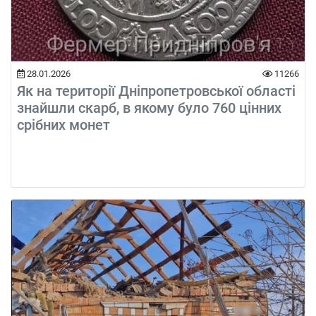
28.01.2026
11266
Як на території Дніпропетровської області
знайшли скарб, в якому було 760 цінних
срібних монет