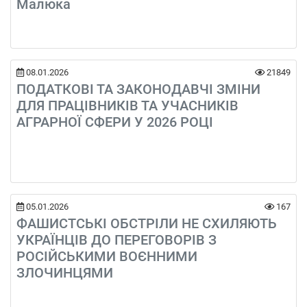
Малюка
08.01.2026
21849
ПОДАТКОВІ ТА ЗАКОНОДАВЧІ ЗМІНИ
ДЛЯ ПРАЦІВНИКІВ ТА УЧАСНИКІВ
АГРАРНОЇ СФЕРИ У 2026 РОЦІ
05.01.2026
167
ФАШИСТСЬКІ ОБСТРІЛИ НЕ СХИЛЯЮТЬ
УКРАЇНЦІВ ДО ПЕРЕГОВОРІВ З
РОСІЙСЬКИМИ ВОЄННИМИ
ЗЛОЧИНЦЯМИ