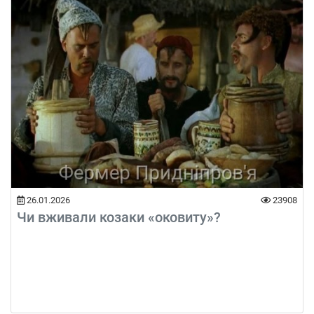
26.01.2026
23908
Чи вживали козаки «оковиту»?