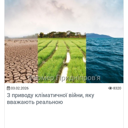
03.02.2026
8320
З приводу кліматичної війни, яку
вважають реальною