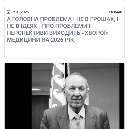
12.01.2026
8448
А ГОЛОВНА ПРОБЛЕМА І НЕ В ГРОШАХ, І
НЕ В ІДЕЯХ - ПРО ПРОБЛЕМИ І
ПЕРСПЕКТИВИ ВИХОДИТЬ «ХВОРОЇ»
МЕДИЦИНИ НА 2026 РІК