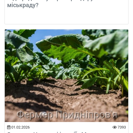
міськраду?
01.02.2026
7393