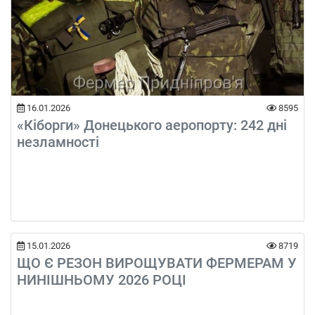
16.01.2026
8595
«Кіборги» Донецького аеропорту: 242 дні
незламності
15.01.2026
8719
ЩО Є РЕЗОН ВИРОЩУВАТИ ФЕРМЕРАМ У
НИНІШНЬОМУ 2026 РОЦІ