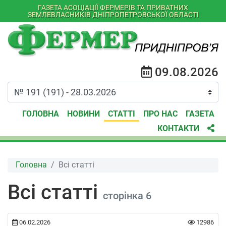
ГАЗЕТА АСОЦІАЦІЇ ФЕРМЕРІВ ТА ПРИВАТНИХ
ЗЕМЛЕВЛАСНИКІВ ДНІПРОПЕТРОВСЬКОЇ ОБЛАСТІ
09.08.2026
ГОЛОВНА
НОВИНИ
СТАТТІ
ПРО НАС
ГАЗЕТА
КОНТАКТИ
Головна
Всі статті
Всі статті
сторінка 6
06.02.2026
12986