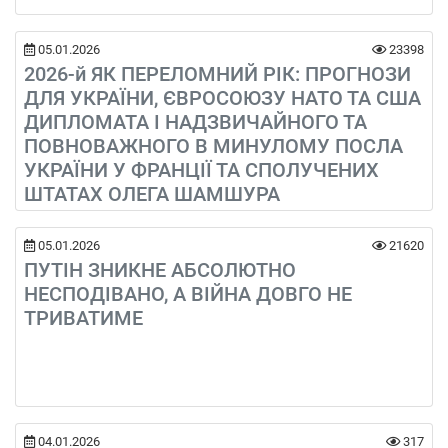
05.01.2026
23398
2026-й ЯК ПЕРЕЛОМНИЙ РІК: ПРОГНОЗИ
ДЛЯ УКРАЇНИ, ЄВРОСОЮЗУ НАТО ТА США
ДИПЛОМАТА І НАДЗВИЧАЙНОГО ТА
ПОВНОВАЖНОГО В МИНУЛОМУ ПОСЛА
УКРАЇНИ У ФРАНЦІЇ ТА СПОЛУЧЕНИХ
ШТАТАХ ОЛЕГА ШАМШУРА
05.01.2026
21620
ПУТІН ЗНИКНЕ АБСОЛЮТНО
НЕСПОДІВАНО, А ВІЙНА ДОВГО НЕ
ТРИВАТИМЕ
04.01.2026
317