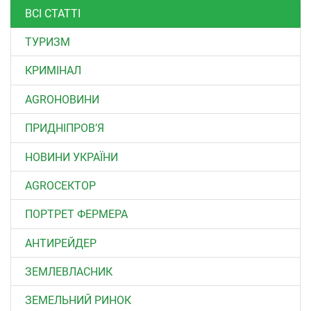
ВСІ СТАТТІ
ТУРИЗМ
КРИМІНАЛ
AGROНОВИНИ
ПРИДНІПРОВ’Я
НОВИНИ УКРАЇНИ
АGROСЕКТОР
ПОРТРЕТ ФЕРМЕРА
АНТИРЕЙДЕР
ЗЕМЛЕВЛАСНИК
ЗЕМЕЛЬНИЙ РИНОК