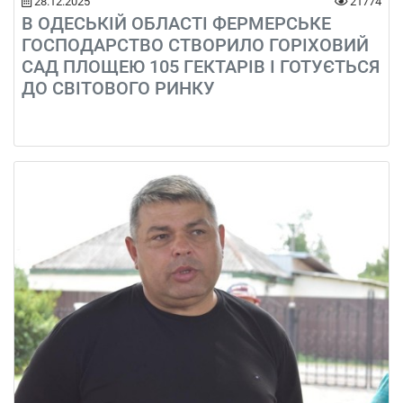
28.12.2025
21774
В ОДЕСЬКІЙ ОБЛАСТІ ФЕРМЕРСЬКЕ
ГОСПОДАРСТВО СТВОРИЛО ГОРІХОВИЙ
САД ПЛОЩЕЮ 105 ГЕКТАРІВ І ГОТУЄТЬСЯ
ДО СВІТОВОГО РИНКУ