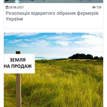
28.08.2021
728
Резолюція відкритого зібрання фермерів
України