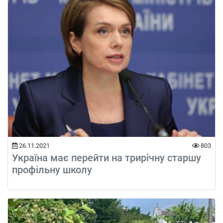
26.11.2021
803
Україна має перейти на трирічну старшу
профільну школу