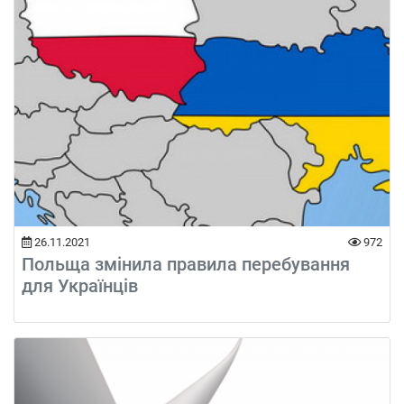
26.11.2021
972
Польща змінила правила перебування
для Українців