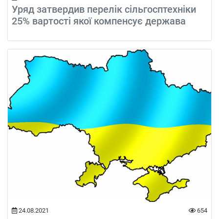
Уряд затвердив перелік сільгосптехніки
25% вартості якої компенсує держава
24.08.2021
654