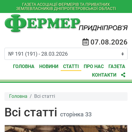
ГАЗЕТА АСОЦІАЦІЇ ФЕРМЕРІВ ТА ПРИВАТНИХ
ЗЕМЛЕВЛАСНИКІВ ДНІПРОПЕТРОВСЬКОЇ ОБЛАСТІ
07.08.2026
ГОЛОВНА
НОВИНИ
СТАТТІ
ПРО НАС
ГАЗЕТА
КОНТАКТИ
Головна
Всі статті
Всі статті
сторінка 33