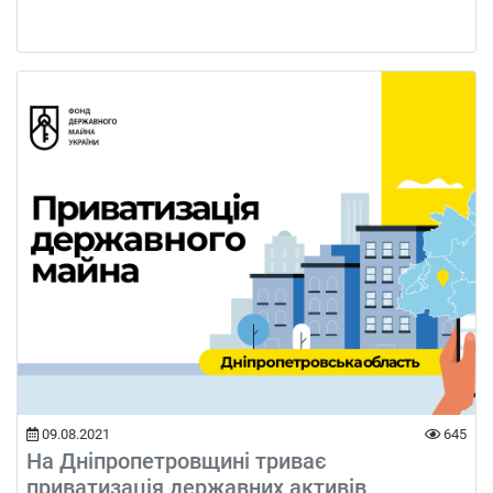
09.08.2021
645
На Дніпропетровщині триває
приватизація державних активів