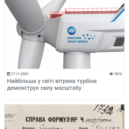
17.11.2021
1810
Найбільша у світі вітряна турбіна
демонструє силу масштабу