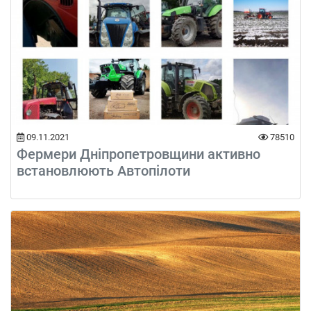
09.11.2021
78510
Фермери Дніпропетровщини активно
встановлюють Автопілоти