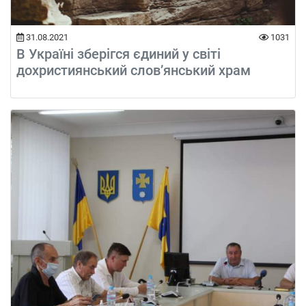
31.08.2021
1031
В Україні зберігся єдиний у світі
дохристиянський слов’янський храм