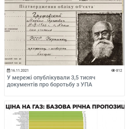
16.11.2021
812
У мережі опублікували 3,5 тисяч
документів про боротьбу з УПА