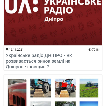
16.11.2021
79184
Українське радіо ДНІПРО - Як
розвивається ринок землі на
Дніпропетровщині?