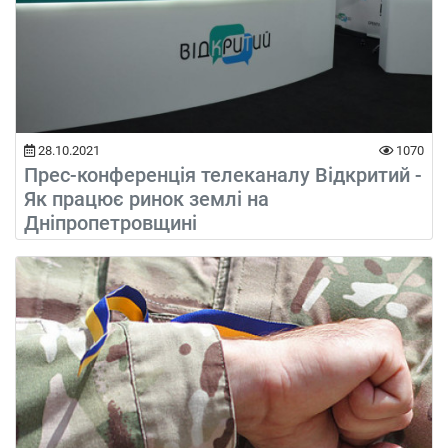
28.10.2021
1070
Прес-конференція телеканалу Відкритий -
Як працює ринок землі на
Дніпропетровщині