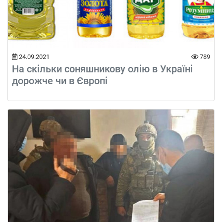
24.09.2021
789
На скільки соняшникову олію в Україні
дорожче чи в Європі